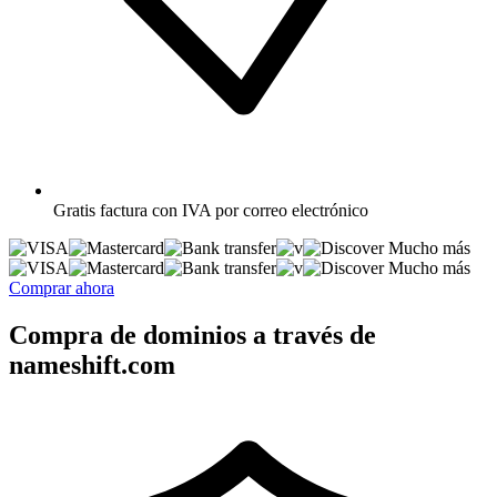
Gratis
factura con IVA por correo electrónico
Mucho más
Mucho más
Comprar ahora
Compra de dominios a través de
nameshift.com