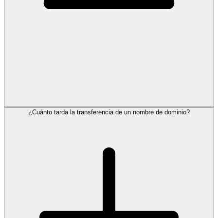
¿Cuánto tarda la transferencia de un nombre de dominio?