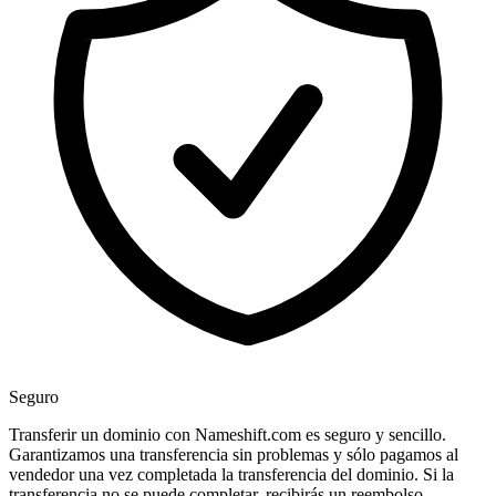
Seguro
Transferir un dominio con Nameshift.com es seguro y sencillo.
Garantizamos una transferencia sin problemas y sólo pagamos al
vendedor una vez completada la transferencia del dominio. Si la
transferencia no se puede completar, recibirás un reembolso