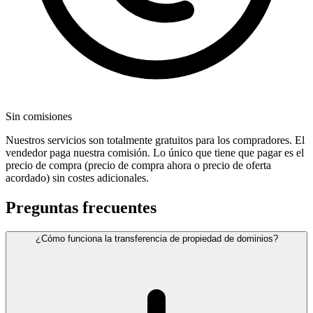
Sin comisiones
Nuestros servicios son totalmente gratuitos para los compradores. El
vendedor paga nuestra comisión. Lo único que tiene que pagar es el
precio de compra (precio de compra ahora o precio de oferta
acordado) sin costes adicionales.
Preguntas frecuentes
¿Cómo funciona la transferencia de propiedad de dominios?