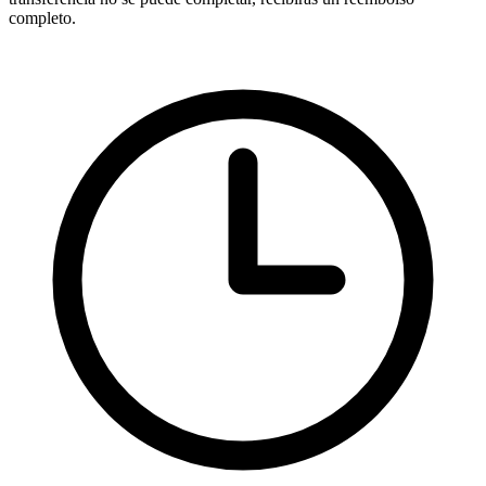
completo.