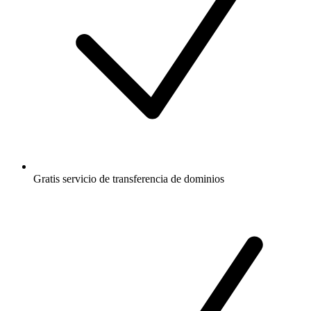
Gratis
servicio de transferencia de dominios