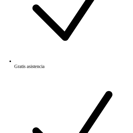
Gratis
asistencia