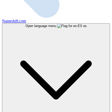
Nameshift.com
Open language menu
es