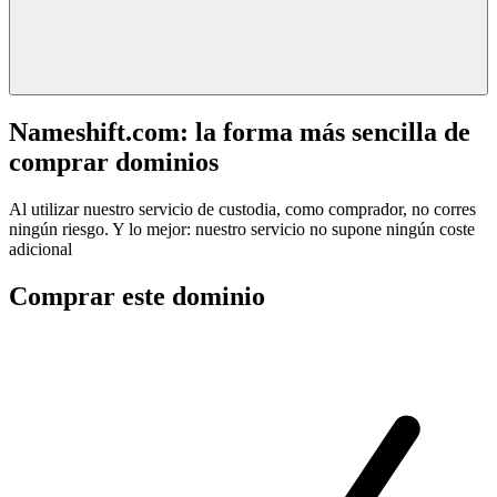
Nameshift.com: la forma más sencilla de
comprar dominios
Al utilizar nuestro servicio de custodia, como comprador, no corres
ningún riesgo. Y lo mejor: nuestro servicio no supone ningún coste
adicional
Comprar este dominio