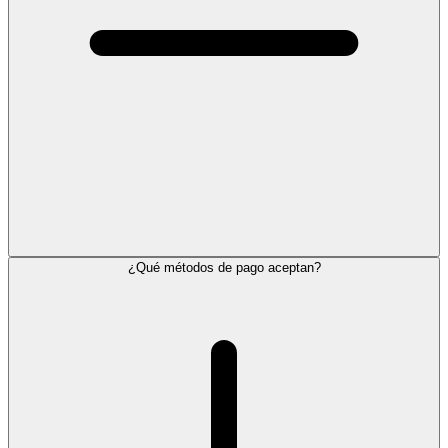
¿Qué métodos de pago aceptan?