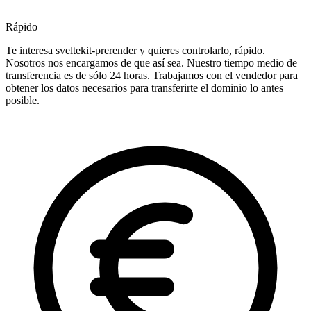
Rápido
Te interesa sveltekit-prerender y quieres controlarlo, rápido.
Nosotros nos encargamos de que así sea. Nuestro tiempo medio de
transferencia es de sólo 24 horas. Trabajamos con el vendedor para
obtener los datos necesarios para transferirte el dominio lo antes
posible.