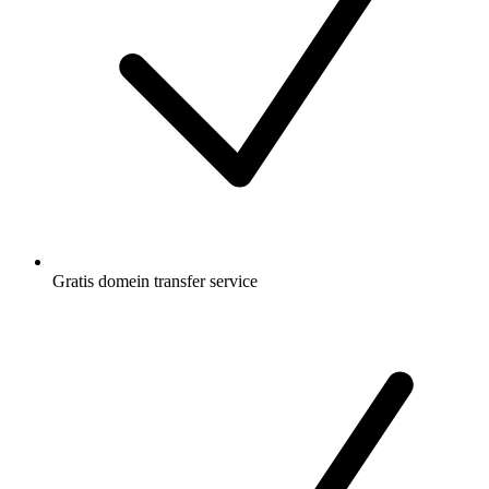
Gratis
domein transfer service