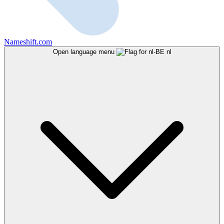
Nameshift.com
Open language menu
nl