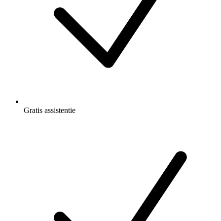
Gratis
assistentie