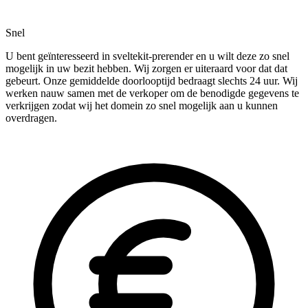
Snel
U bent geïnteresseerd in sveltekit-prerender en u wilt deze zo snel
mogelijk in uw bezit hebben. Wij zorgen er uiteraard voor dat dat
gebeurt. Onze gemiddelde doorlooptijd bedraagt slechts 24 uur. Wij
werken nauw samen met de verkoper om de benodigde gegevens te
verkrijgen zodat wij het domein zo snel mogelijk aan u kunnen
overdragen.