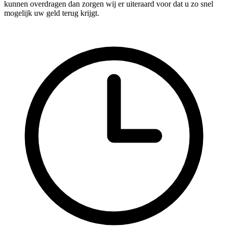
kunnen overdragen dan zorgen wij er uiteraard voor dat u zo snel
mogelijk uw geld terug krijgt.