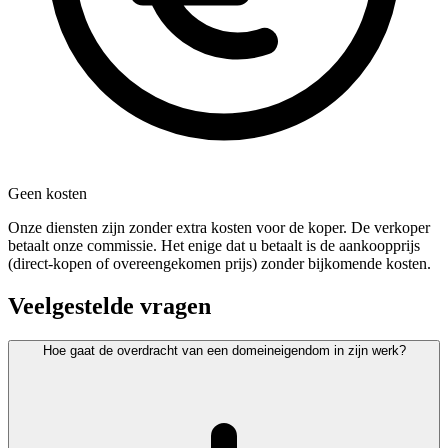
Geen kosten
Onze diensten zijn zonder extra kosten voor de koper. De verkoper
betaalt onze commissie. Het enige dat u betaalt is de aankoopprijs
(direct-kopen of overeengekomen prijs) zonder bijkomende kosten.
Veelgestelde vragen
Hoe gaat de overdracht van een domeineigendom in zijn werk?