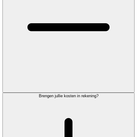
Brengen jullie kosten in rekening?