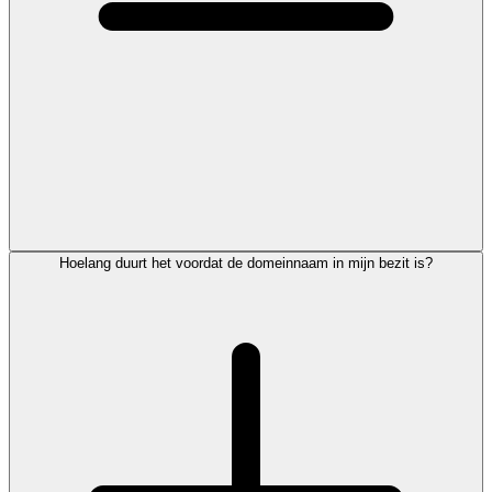
Hoelang duurt het voordat de domeinnaam in mijn bezit is?