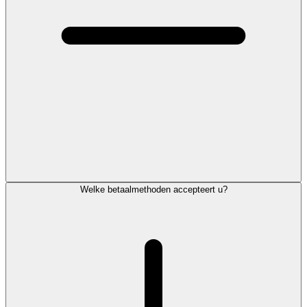
Welke betaalmethoden accepteert u?