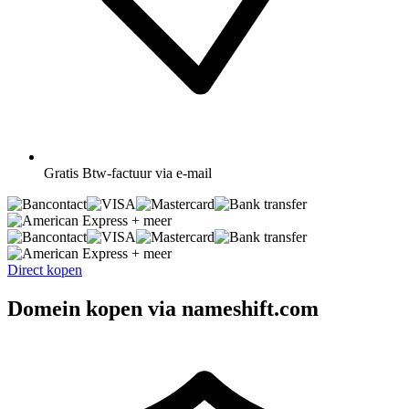
Gratis
Btw-factuur via e-mail
+ meer
+ meer
Direct kopen
Domein kopen via nameshift.com