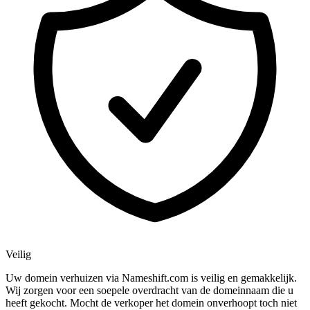
Veilig
Uw domein verhuizen via Nameshift.com is veilig en gemakkelijk.
Wij zorgen voor een soepele overdracht van de domeinnaam die u
heeft gekocht. Mocht de verkoper het domein onverhoopt toch niet