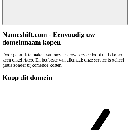
Nameshift.com - Eenvoudig uw
domeinnaam kopen
Door gebruik te maken van onze escrow service loopt u als koper
geen enkel risico. En het beste van allemaal: onze service is geheel
gratis zonder bijkomende kosten.
Koop dit domein