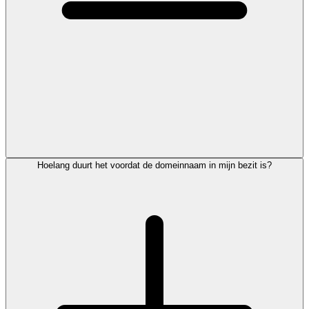
Hoelang duurt het voordat de domeinnaam in mijn bezit is?