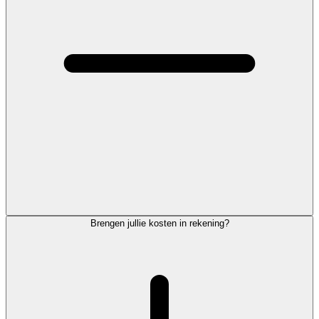
Brengen jullie kosten in rekening?