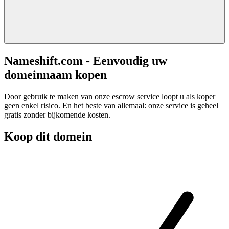
Nameshift.com - Eenvoudig uw
domeinnaam kopen
Door gebruik te maken van onze escrow service loopt u als koper
geen enkel risico. En het beste van allemaal: onze service is geheel
gratis zonder bijkomende kosten.
Koop dit domein