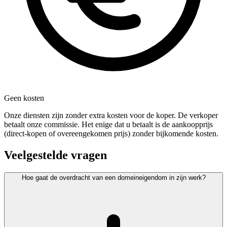
Geen kosten
Onze diensten zijn zonder extra kosten voor de koper. De verkoper
betaalt onze commissie. Het enige dat u betaalt is de aankoopprijs
(direct-kopen of overeengekomen prijs) zonder bijkomende kosten.
Veelgestelde vragen
Hoe gaat de overdracht van een domeineigendom in zijn werk?