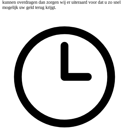
kunnen overdragen dan zorgen wij er uiteraard voor dat u zo snel
mogelijk uw geld terug krijgt.