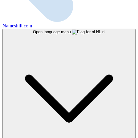
Nameshift.com
Open language menu
nl