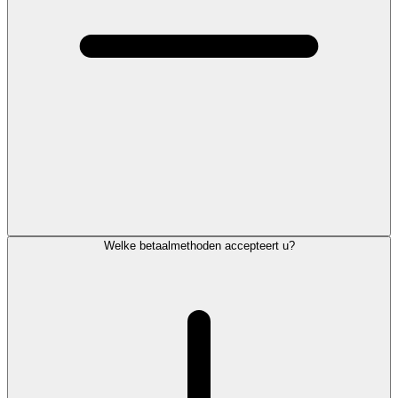
Welke betaalmethoden accepteert u?