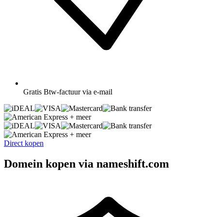
Gratis
Btw-factuur via e-mail
+ meer
+ meer
Direct kopen
Domein kopen via nameshift.com