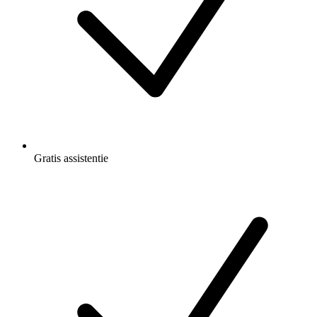
Gratis
assistentie