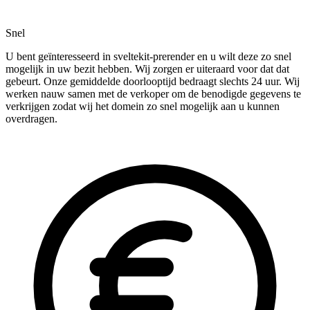
Snel
U bent geïnteresseerd in sveltekit-prerender en u wilt deze zo snel
mogelijk in uw bezit hebben. Wij zorgen er uiteraard voor dat dat
gebeurt. Onze gemiddelde doorlooptijd bedraagt slechts 24 uur. Wij
werken nauw samen met de verkoper om de benodigde gegevens te
verkrijgen zodat wij het domein zo snel mogelijk aan u kunnen
overdragen.