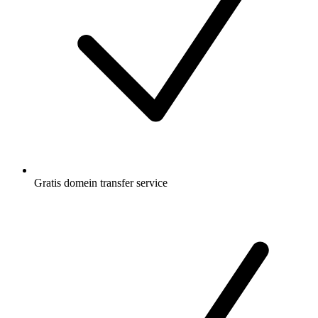
Gratis
domein transfer service