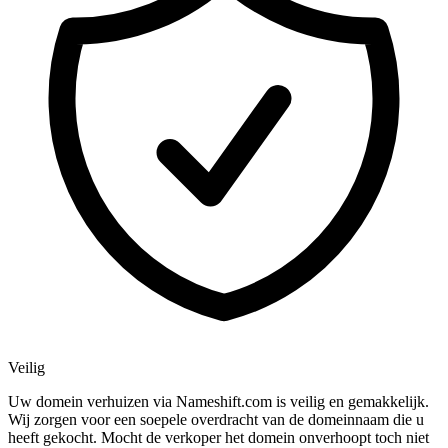
Veilig
Uw domein verhuizen via Nameshift.com is veilig en gemakkelijk.
Wij zorgen voor een soepele overdracht van de domeinnaam die u
heeft gekocht. Mocht de verkoper het domein onverhoopt toch niet